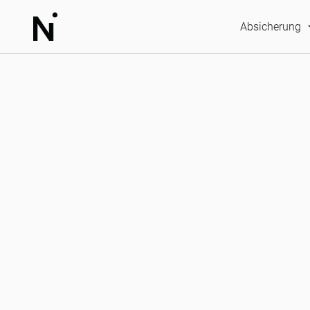
Absicherung