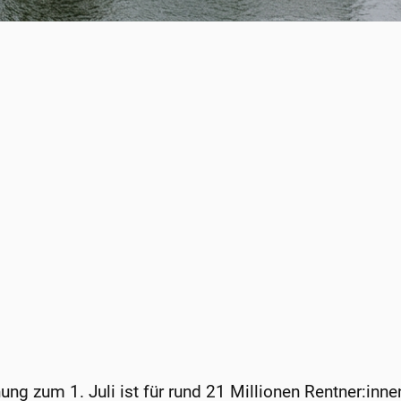
ng zum 1. Juli ist für rund 21 Millionen Rentner:inne