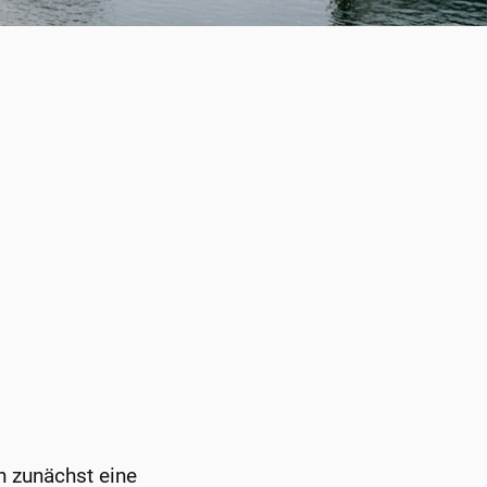
n zunächst eine