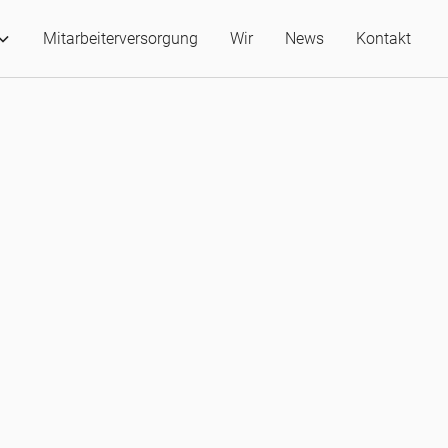
Mitarbeiterversorgung
Wir
News
Kontakt