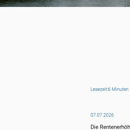
Lesezeit:
6 Minuten
07.07.2026
Die Rentenerhöhu