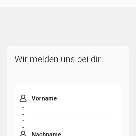
Wir melden uns bei dir.