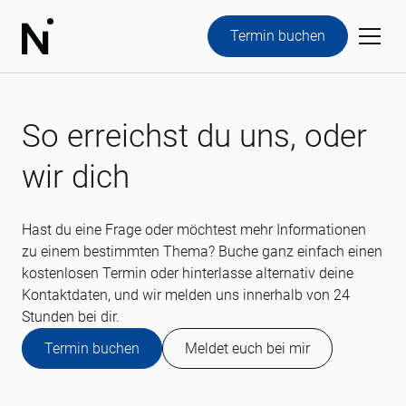
Termin buchen
So erreichst du uns, oder
wir dich
Hast du eine Frage oder möchtest mehr Informationen
zu einem bestimmten Thema? Buche ganz einfach einen
kostenlosen Termin oder hinterlasse alternativ deine
Kontaktdaten, und wir melden uns innerhalb von 24
Stunden bei dir.
Termin buchen
Meldet euch bei mir