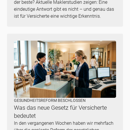
der beste? Aktuelle Maklerstudien zeigen: Eine
eindeutige Antwort gibt es nicht – und genau das
ist für Versicherte eine wichtige Erkenntnis.
GESUNDHEITSREFORM BESCHLOSSEN
Was das neue Gesetz für Versicherte
bedeutet
In den vergangenen Wochen haben wir mehrfach