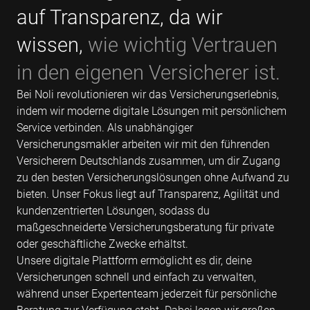
auf Transparenz, da wir
wissen,
wie wichtig Vertrauen
in den eigenen Versicherer ist.
Bei Noli revolutionieren wir das Versicherungserlebnis,
indem wir moderne digitale Lösungen mit persönlichem
Service verbinden. Als unabhängiger
Versicherungsmakler arbeiten wir mit den führenden
Versicherern Deutschlands zusammen, um dir Zugang
zu den besten Versicherungslösungen ohne Aufwand zu
bieten. Unser Fokus liegt auf Transparenz, Agilität und
kundenzentrierten Lösungen, sodass du
maßgeschneiderte Versicherungsberatung für private
oder geschäftliche Zwecke erhältst.
Unsere digitale Plattform ermöglicht es dir, deine
Versicherungen schnell und einfach zu verwalten,
während unser Expertenteam jederzeit für persönliche