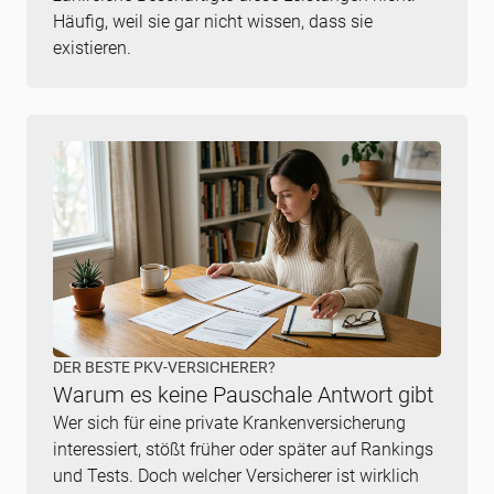
Häufig, weil sie gar nicht wissen, dass sie
existieren.
DER BESTE PKV-VERSICHERER?
Warum es keine Pauschale Antwort gibt
Wer sich für eine private Krankenversicherung
interessiert, stößt früher oder später auf Rankings
und Tests. Doch welcher Versicherer ist wirklich