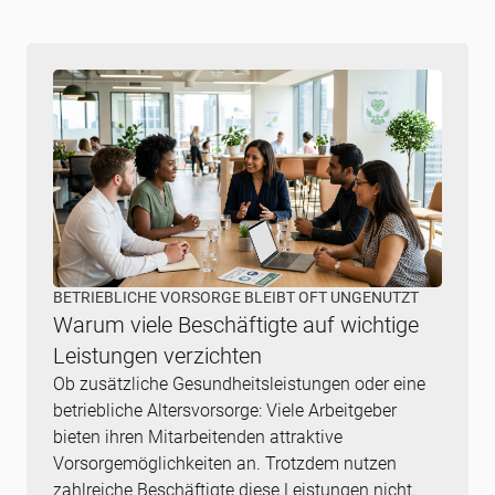
BETRIEBLICHE VORSORGE BLEIBT OFT UNGENUTZT
Warum viele Beschäftigte auf wichtige
Leistungen verzichten
Ob zusätzliche Gesundheitsleistungen oder eine
betriebliche Altersvorsorge: Viele Arbeitgeber
bieten ihren Mitarbeitenden attraktive
Vorsorgemöglichkeiten an. Trotzdem nutzen
zahlreiche Beschäftigte diese Leistungen nicht.