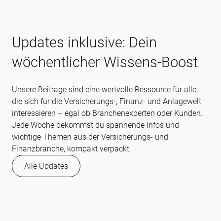
Updates inklusive: Dein
wöchentlicher Wissens-Boost
Unsere Beiträge sind eine wertvolle Ressource für alle,
die sich für die Versicherungs-, Finanz- und Anlagewelt
interessieren – egal ob Branchenexperten oder Kunden.
Jede Woche bekommst du spannende Infos und
wichtige Themen aus der Versicherungs- und
Finanzbranche, kompakt verpackt.
Alle Updates