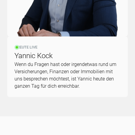
HEUTE LIVE
Yannic Kock
Wenn du Fragen hast oder irgendetwas rund um
Versicherungen, Finanzen oder Immobilien mit
uns besprechen möchtest, ist Yannic heute den
ganzen Tag für dich erreichbar.