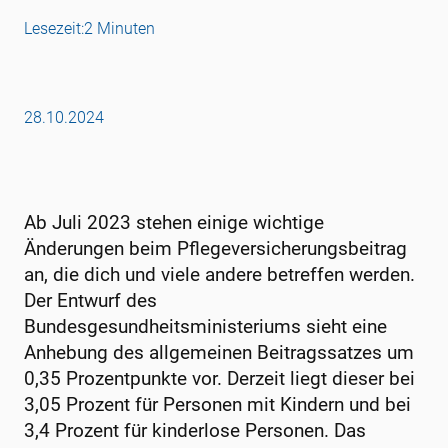
Lesezeit:
2 Minuten
28.10.2024
Ab Juli 2023 stehen einige wichtige
Änderungen beim Pflegeversicherungsbeitrag
an, die dich und viele andere betreffen werden.
Der Entwurf des
Bundesgesundheitsministeriums sieht eine
Anhebung des allgemeinen Beitragssatzes um
0,35 Prozentpunkte vor. Derzeit liegt dieser bei
3,05 Prozent für Personen mit Kindern und bei
3,4 Prozent für kinderlose Personen. Das