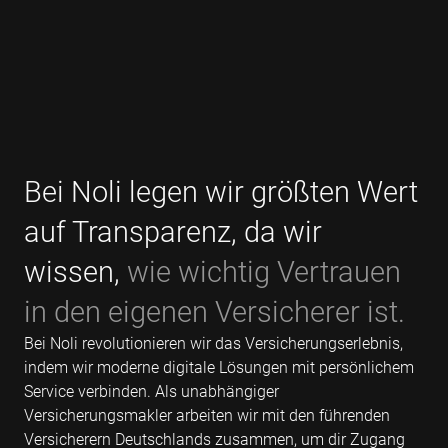
Bei Noli legen wir größten Wert
auf Transparenz, da wir
wissen,
wie wichtig Vertrauen
in den eigenen Versicherer ist.
Bei Noli revolutionieren wir das Versicherungserlebnis,
indem wir moderne digitale Lösungen mit persönlichem
Service verbinden. Als unabhängiger
Versicherungsmakler arbeiten wir mit den führenden
Versicherern Deutschlands zusammen, um dir Zugang