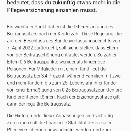
bedeutet, dass du zukünftig etwas mehr in die
Pflegeversicherung einzahlen musst.
Ein wichtiger Punkt dabei ist die Differenzierung des
Beitragssatzes nach der Kinderzahl. Diese Regelung, die
auf den Beschluss des Bundesverfassungsgerichts vom
7. April 2022 zurückgeht, soll sicherstellen, dass Eltern
von der Beitragserhöhung entlastet werden. So zahlen
Eltern 0,6 Beitragspunkte weniger als kinderlose
Personen. Für Mitglieder mit einem Kind liegt der
Beitragssatz bei 3,4 Prozent, während Familien mit zwei
und mehr Kindern bis zum 25. Lebensjahr ihrer Kinder
von einer Ermäßigung von 0,25 Beitragssatzpunkten pro
Kind profitieren können. Nach der Erziehungsphase gilt
dann der reguläre Beitragssatz.
Die Hintergründe dieser Anpassungen sind vielfältig.
Zum einen soll die finanzielle Stabilität der sozialen
Pflegeversicherung gewährleistet werden, und zum