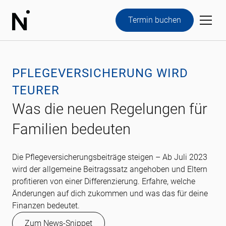
Termin buchen
PFLEGEVERSICHERUNG WIRD
TEURER
Was die neuen Regelungen für
Familien bedeuten
Die Pflegeversicherungsbeiträge steigen – Ab Juli 2023
wird der allgemeine Beitragssatz angehoben und Eltern
profitieren von einer Differenzierung. Erfahre, welche
Änderungen auf dich zukommen und was das für deine
Finanzen bedeutet.
Zum News-Snippet