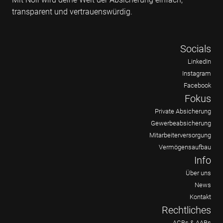
transparent und vertrauenswürdig.
Socials
LinkedIn
Instagram
Facebook
Fokus
Private Absicherung
Gewerbeabsicherung
Mitarbeiterversorgung
Vermögensaufbau
Info
Über uns
News
Kontakt
Rechtliches
AGBs & AABs