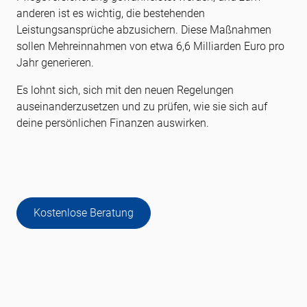
anderen ist es wichtig, die bestehenden
Leistungsansprüche abzusichern. Diese Maßnahmen
sollen Mehreinnahmen von etwa 6,6 Milliarden Euro pro
Jahr generieren.
Es lohnt sich, sich mit den neuen Regelungen
auseinanderzusetzen und zu prüfen, wie sie sich auf
deine persönlichen Finanzen auswirken.
Kostenlose Beratung