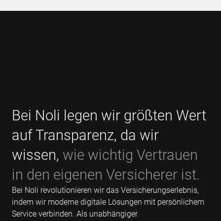
Bei Noli legen wir größten Wert
auf Transparenz, da wir
wissen,
wie wichtig Vertrauen
in den eigenen Versicherer ist.
Bei Noli revolutionieren wir das Versicherungserlebnis,
indem wir moderne digitale Lösungen mit persönlichem
Service verbinden. Als unabhängiger