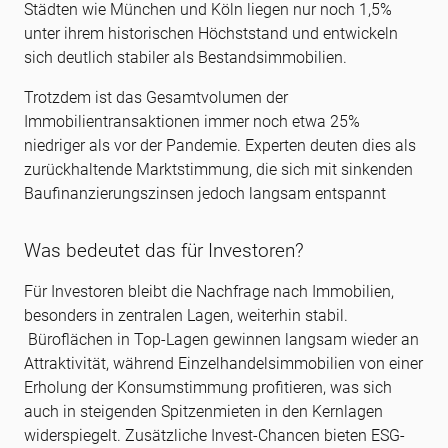
Städten wie München und Köln liegen nur noch 1,5%
unter ihrem historischen Höchststand und entwickeln
sich deutlich stabiler als Bestandsimmobilien.
Trotzdem ist das Gesamtvolumen der
Immobilientransaktionen immer noch etwa 25%
niedriger als vor der Pandemie. Experten deuten dies als
zurückhaltende Marktstimmung, die sich mit sinkenden
Baufinanzierungszinsen jedoch langsam entspannt
Was bedeutet das für Investoren?
Für Investoren bleibt die Nachfrage nach Immobilien,
besonders in zentralen Lagen, weiterhin stabil.
Büroflächen in Top-Lagen gewinnen langsam wieder an
Attraktivität, während Einzelhandelsimmobilien von einer
Erholung der Konsumstimmung profitieren, was sich
auch in steigenden Spitzenmieten in den Kernlagen
widerspiegelt. Zusätzliche Invest-Chancen bieten ESG-