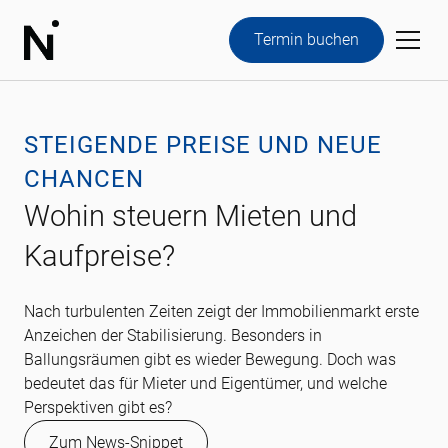
Termin buchen
STEIGENDE PREISE UND NEUE
CHANCEN
Wohin steuern Mieten und
Kaufpreise?
Nach turbulenten Zeiten zeigt der Immobilienmarkt erste
Anzeichen der Stabilisierung. Besonders in
Ballungsräumen gibt es wieder Bewegung. Doch was
bedeutet das für Mieter und Eigentümer, und welche
Perspektiven gibt es?
Zum News-Snippet