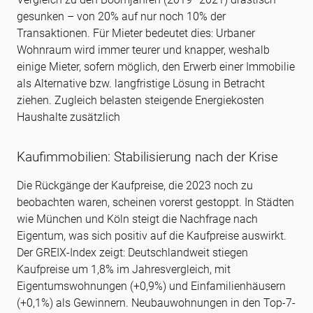
gesunken – von 20% auf nur noch 10% der
Transaktionen. Für Mieter bedeutet dies: Urbaner
Wohnraum wird immer teurer und knapper, weshalb
einige Mieter, sofern möglich, den Erwerb einer Immobilie
als Alternative bzw. langfristige Lösung in Betracht
ziehen. Zugleich belasten steigende Energiekosten
Haushalte zusätzlich
Kaufimmobilien: Stabilisierung nach der Krise
Die Rückgänge der Kaufpreise, die 2023 noch zu
beobachten waren, scheinen vorerst gestoppt. In Städten
wie München und Köln steigt die Nachfrage nach
Eigentum, was sich positiv auf die Kaufpreise auswirkt.
Der GREIX-Index zeigt: Deutschlandweit stiegen
Kaufpreise um 1,8% im Jahresvergleich, mit
Eigentumswohnungen (+0,9%) und Einfamilienhäusern
(+0,1%) als Gewinnern. Neubauwohnungen in den Top-7-