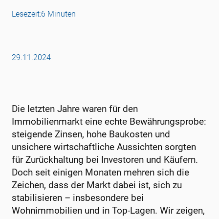
Lesezeit:
6 Minuten
29.11.2024
Die letzten Jahre waren für den
Immobilienmarkt eine echte Bewährungsprobe:
steigende Zinsen, hohe Baukosten und
unsichere wirtschaftliche Aussichten sorgten
für Zurückhaltung bei Investoren und Käufern.
Doch seit einigen Monaten mehren sich die
Zeichen, dass der Markt dabei ist, sich zu
stabilisieren – insbesondere bei
Wohnimmobilien und in Top-Lagen. Wir zeigen,