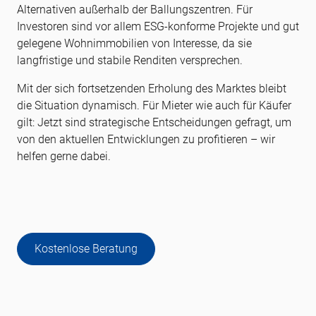
Alternativen außerhalb der Ballungszentren. Für
Investoren sind vor allem ESG-konforme Projekte und gut
gelegene Wohnimmobilien von Interesse, da sie
langfristige und stabile Renditen versprechen.
Mit der sich fortsetzenden Erholung des Marktes bleibt
die Situation dynamisch. Für Mieter wie auch für Käufer
gilt: Jetzt sind strategische Entscheidungen gefragt, um
von den aktuellen Entwicklungen zu profitieren – wir
helfen gerne dabei.
Kostenlose Beratung