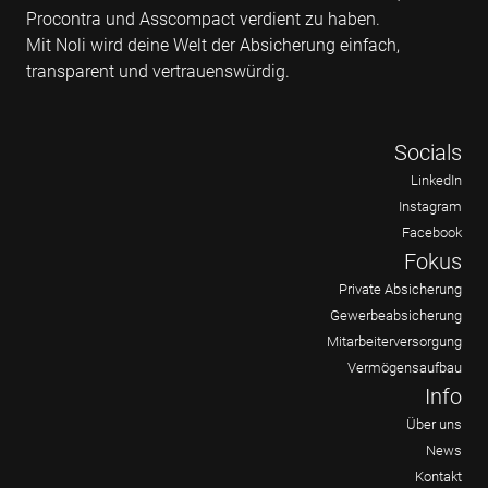
Procontra und Asscompact verdient zu haben.
Mit Noli wird deine Welt der Absicherung einfach,
transparent und vertrauenswürdig.
Socials
LinkedIn
Instagram
Facebook
Fokus
Private Absicherung
Gewerbeabsicherung
Mitarbeiterversorgung
Vermögensaufbau
Info
Über uns
News
Kontakt