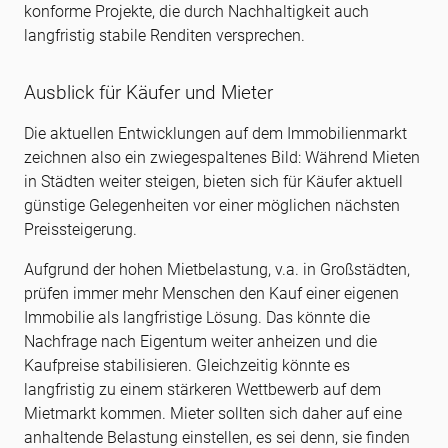
konforme Projekte, die durch Nachhaltigkeit auch
langfristig stabile Renditen versprechen.
Ausblick für Käufer und Mieter
Die aktuellen Entwicklungen auf dem Immobilienmarkt
zeichnen also ein zwiegespaltenes Bild: Während Mieten
in Städten weiter steigen, bieten sich für Käufer aktuell
günstige Gelegenheiten vor einer möglichen nächsten
Preissteigerung.
Aufgrund der hohen Mietbelastung, v.a. in Großstädten,
prüfen immer mehr Menschen den Kauf einer eigenen
Immobilie als langfristige Lösung. Das könnte die
Nachfrage nach Eigentum weiter anheizen und die
Kaufpreise stabilisieren. Gleichzeitig könnte es
langfristig zu einem stärkeren Wettbewerb auf dem
Mietmarkt kommen. Mieter sollten sich daher auf eine
anhaltende Belastung einstellen, es sei denn, sie finden