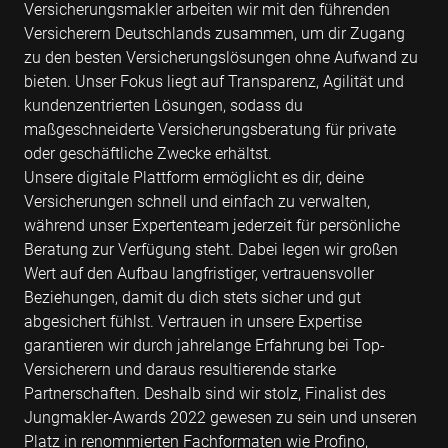
Versicherungsmakler arbeiten wir mit den führenden
Versicherern Deutschlands zusammen, um dir Zugang
zu den besten Versicherungslösungen ohne Aufwand zu
bieten. Unser Fokus liegt auf Transparenz, Agilität und
kundenzentrierten Lösungen, sodass du
maßgeschneiderte Versicherungsberatung für private
oder geschäftliche Zwecke erhältst.
Unsere digitale Plattform ermöglicht es dir, deine
Versicherungen schnell und einfach zu verwalten,
während unser Expertenteam jederzeit für persönliche
Beratung zur Verfügung steht. Dabei legen wir großen
Wert auf den Aufbau langfristiger, vertrauensvoller
Beziehungen, damit du dich stets sicher und gut
abgesichert fühlst. Vertrauen in unsere Expertise
garantieren wir durch jahrelange Erfahrung bei Top-
Versicherern und daraus resultierende starke
Partnerschaften. Deshalb sind wir stolz, Finalist des
Jungmakler-Awards 2022 gewesen zu sein und unseren
Platz in renommierten Fachformaten wie Profino,